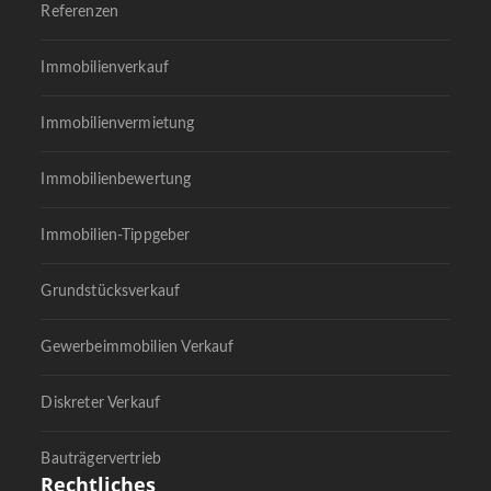
Referenzen
Immobilienverkauf
Immobilienvermietung
Immobilienbewertung
Immobilien-Tippgeber
Grundstücksverkauf
Gewerbeimmobilien Verkauf
Diskreter Verkauf
Bauträgervertrieb
Rechtliches