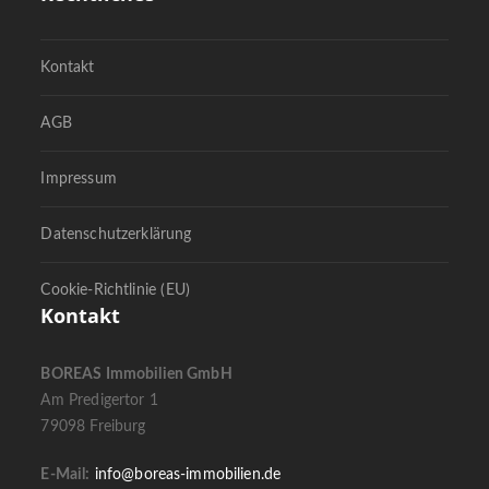
Kontakt
AGB
Impressum
Datenschutzerklärung
Cookie-Richtlinie (EU)
Kontakt
BOREAS Immobilien GmbH
Am Predigertor 1
79098 Freiburg
E-Mail:
info@boreas-immobilien.de