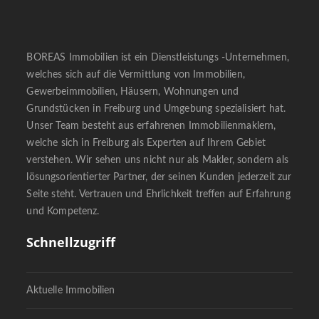
BOREAS Immobilien ist ein Dienstleistungs -Unternehmen,
welches sich auf die Vermittlung von Immobilien,
Gewerbeimmobilien, Häusern, Wohnungen und
Grundstücken in Freiburg und Umgebung spezialisiert hat.
Unser Team besteht aus erfahrenen Immobilienmaklern,
welche sich in Freiburg als Experten auf Ihrem Gebiet
verstehen. Wir sehen uns nicht nur als Makler, sondern als
lösungsorientierter Partner, der seinen Kunden jederzeit zur
Seite steht. Vertrauen und Ehrlichkeit treffen auf Erfahrung
und Kompetenz.
Schnellzugriff
Aktuelle Immobilien