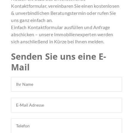
Kontaktformular, vereinbaren Sie einen kostenlosen
& unverbindlichen Beratungstermin oder rufen Sie
uns ganz einfach an.
Einfach Kontaktformular ausfüllen und Anfrage
abschicken – unsere Immobilienexperten werden
sich anschließend in Kürze bei Ihnen melden.
Senden Sie uns eine E-
Mail