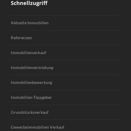
Schnellzugriff
Aktuelle Immobilien
Referenzen
Immobilienverkauf
Immobilienvermietung
Immobilienbewertung
Immobilien-Tippgeber
Grundstücksverkauf
Gewerbeimmobilien Verkauf