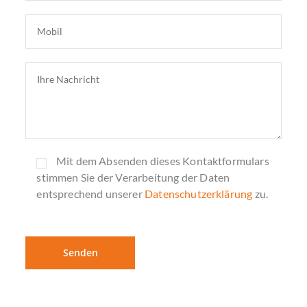
Mit dem Absenden dieses Kontaktformulars
stimmen Sie der Verarbeitung der Daten
entsprechend unserer
Datenschutzerklärung
zu.