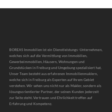
BOREAS Immobilien ist ein Dienstleistungs -Unternehmen,
welches sich auf die Vermittlung von Immobilien,
Gewerbeimmobilien, Häusern, Wohnungen und
Grundstücken in Freiburg und Umgebung spezialisiert hat.
Unser Team besteht aus erfahrenen Immobilienmaklern,
welche sich in Freiburg als Experten auf Ihrem Gebiet
verstehen. Wir sehen uns nicht nur als Makler, sondern als
lösungsorientierter Partner, der seinen Kunden jederzeit
zur Seite steht. Vertrauen und Ehrlichkeit treffen auf
Erfahrung und Kompetenz.