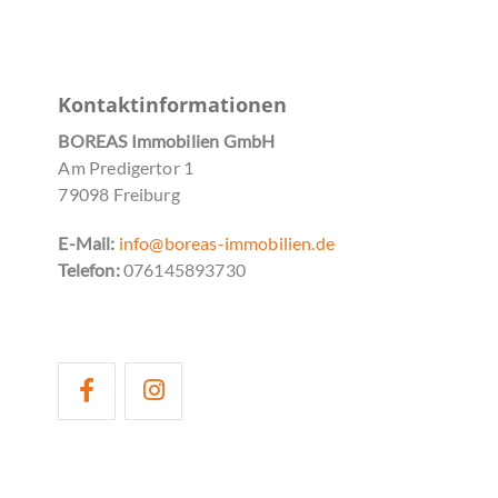
Kontaktinformationen
BOREAS Immobilien GmbH
Am Predigertor 1
79098 Freiburg
E-Mail:
info@boreas-immobilien.de
Telefon:
076145893730