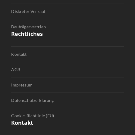
Diskreter Verkauf
Bauträgervertrieb
Rechtliches
Kontakt
AGB
Impressum
Datenschutzerklärung
Cookie-Richtlinie (EU)
Kontakt