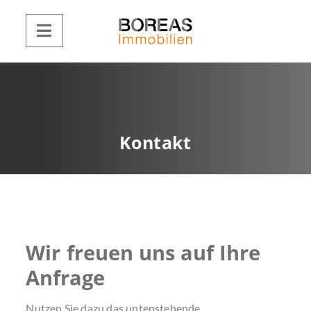
Kontakt
Wir freuen uns auf Ihre
Anfrage
Nutzen Sie dazu das untenstehende