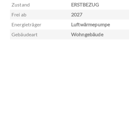
BOREAS Immobilien ist ein Dienstleistungs -Unternehmen,
welches sich auf die Vermittlung von Immobilien,