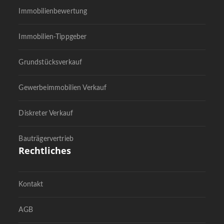
Immobilienbewertung
Immobilien-Tippgeber
Grundstücksverkauf
Gewerbeimmobilien Verkauf
Diskreter Verkauf
Bauträgervertrieb
Rechtliches
Kontakt
AGB