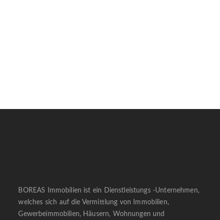
BOREAS Immobilien ist ein Dienstleistungs -Unternehmen,
welches sich auf die Vermittlung von Immobilien,
Gewerbeimmobilien, Häusern, Wohnungen und