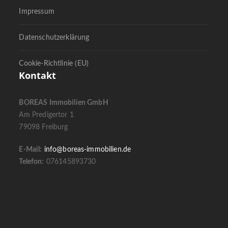
Impressum
Datenschutzerklärung
Cookie-Richtlinie (EU)
Kontakt
BOREAS Immobilien GmbH
Am Predigertor 1
79098 Freiburg
E-Mail:
info@boreas-immobilien.de
Telefon:
076145893730