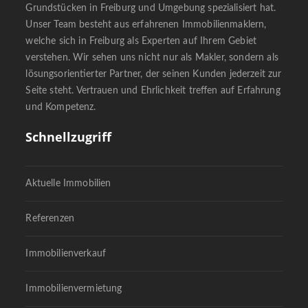
Grundstücken in Freiburg und Umgebung spezialisiert hat.
Unser Team besteht aus erfahrenen Immobilienmaklern,
welche sich in Freiburg als Experten auf Ihrem Gebiet
verstehen. Wir sehen uns nicht nur als Makler, sondern als
lösungsorientierter Partner, der seinen Kunden jederzeit zur
Seite steht. Vertrauen und Ehrlichkeit treffen auf Erfahrung
und Kompetenz.
Schnellzugriff
Aktuelle Immobilien
Referenzen
Immobilienverkauf
Immobilienvermietung