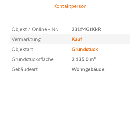
Kontaktperson
Objekt / Online - Nr.
231#4GtKkR
Vermarktung
Kauf
Objektart
Grundstück
Grundstücksfläche
2.135,0 m²
Gebäudeart
Wohngebäude