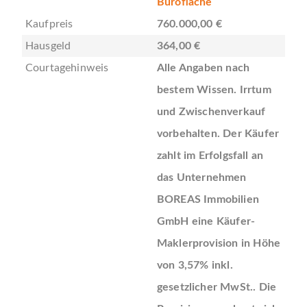
Bürofläche
Kaufpreis
760.000,00 €
Hausgeld
364,00 €
Courtagehinweis
Alle Angaben nach
bestem Wissen. Irrtum
und Zwischenverkauf
vorbehalten. Der Käufer
zahlt im Erfolgsfall an
das Unternehmen
BOREAS Immobilien
GmbH eine Käufer-
Maklerprovision in Höhe
von 3,57% inkl.
gesetzlicher MwSt.. Die