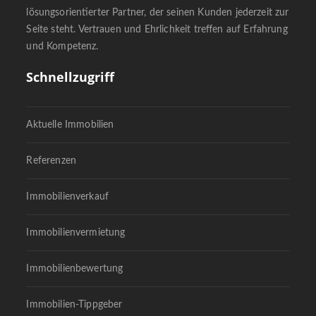
lösungsorientierter Partner, der seinen Kunden jederzeit zur
Seite steht. Vertrauen und Ehrlichkeit treffen auf Erfahrung
und Kompetenz.
Schnellzugriff
Aktuelle Immobilien
Referenzen
Immobilienverkauf
Immobilienvermietung
Immobilienbewertung
Immobilien-Tippgeber