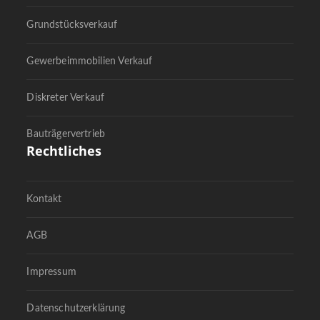
Grundstücksverkauf
Gewerbeimmobilien Verkauf
Diskreter Verkauf
Bauträgervertrieb
Rechtliches
Kontakt
AGB
Impressum
Datenschutzerklärung