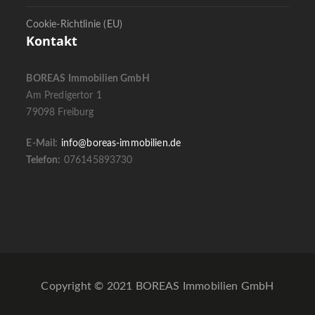
Cookie-Richtlinie (EU)
Kontakt
BOREAS Immobilien GmbH
Am Predigertor 1
79098 Freiburg
E-Mail:
info@boreas-immobilien.de
Telefon:
076145893730
Copyright © 2021 BOREAS Immobilien GmbH