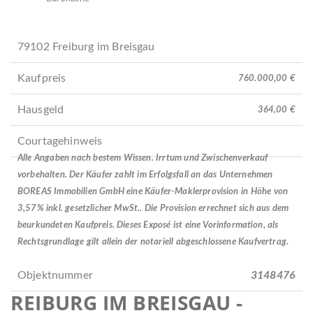
79102 Freiburg im Breisgau
Kaufpreis
760.000,00 €
Hausgeld
364,00 €
Courtagehinweis
Alle Angaben nach bestem Wissen. Irrtum und Zwischenverkauf
vorbehalten. Der Käufer zahlt im Erfolgsfall an das Unternehmen
BOREAS Immobilien GmbH eine Käufer-Maklerprovision in Höhe von
3,57% inkl. gesetzlicher MwSt.. Die Provision errechnet sich aus dem
beurkundeten Kaufpreis. Dieses Exposé ist eine Vorinformation, als
Rechtsgrundlage gilt allein der notariell abgeschlossene Kaufvertrag.
Objektnummer
3148476
FREIBURG IM BREISGAU -