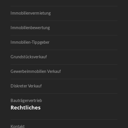
Immobilienvermietung
Immobilienbewertung
Immobilien-Tippgeber
Grundstücksverkauf
Gewerbeimmobilien Verkauf
Diskreter Verkauf
Bauträgervertrieb
Rechtliches
Kontakt