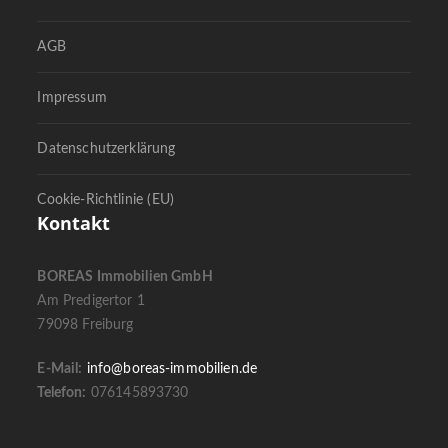
AGB
Impressum
Datenschutzerklärung
Cookie-Richtlinie (EU)
Kontakt
BOREAS Immobilien GmbH
Am Predigertor 1
79098 Freiburg
E-Mail:
info@boreas-immobilien.de
Telefon:
076145893730