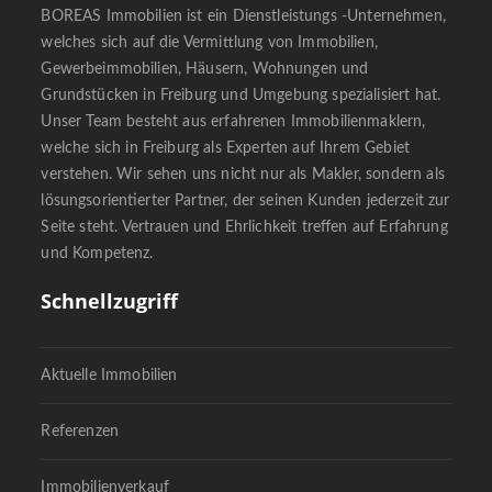
BOREAS Immobilien ist ein Dienstleistungs -Unternehmen,
welches sich auf die Vermittlung von Immobilien,
Gewerbeimmobilien, Häusern, Wohnungen und
Grundstücken in Freiburg und Umgebung spezialisiert hat.
Unser Team besteht aus erfahrenen Immobilienmaklern,
welche sich in Freiburg als Experten auf Ihrem Gebiet
verstehen. Wir sehen uns nicht nur als Makler, sondern als
lösungsorientierter Partner, der seinen Kunden jederzeit zur
Seite steht. Vertrauen und Ehrlichkeit treffen auf Erfahrung
und Kompetenz.
Schnellzugriff
Aktuelle Immobilien
Referenzen
Immobilienverkauf