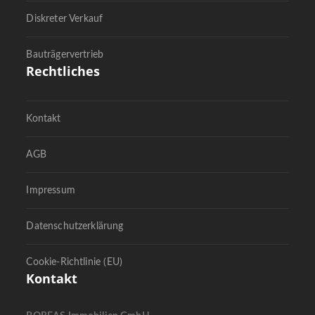
Diskreter Verkauf
Bauträgervertrieb
Rechtliches
Kontakt
AGB
Impressum
Datenschutzerklärung
Cookie-Richtlinie (EU)
Kontakt