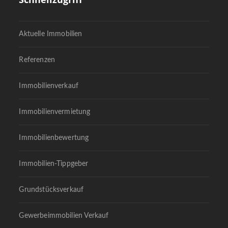
Aktuelle Immobilien
Referenzen
Immobilienverkauf
Immobilienvermietung
Immobilienbewertung
Immobilien-Tippgeber
Grundstücksverkauf
Gewerbeimmobilien Verkauf