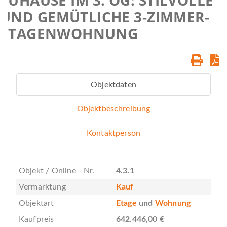
UND GEMÜTLICHE 3-ZIMMER-
ETAGENWOHNUNG
Objektdaten
Objektbeschreibung
Kontaktperson
Objekt / Online - Nr.
4.3.1
Vermarktung
Kauf
Objektart
Etage
und
Wohnung
Kaufpreis
642.446,00 €