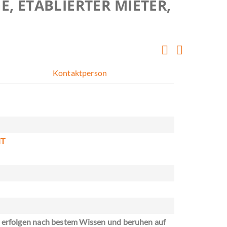
E, ETABLIERTER MIETER,
Kontaktperson
NT
 erfolgen nach bestem Wissen und beruhen auf