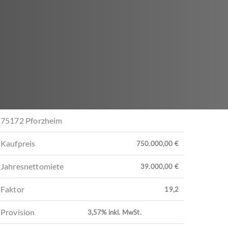
75172 Pforzheim
Kaufpreis
750.000,00 €
Jahresnettomiete
39.000,00 €
Faktor
19,2
Provision
3,57% inkl. MwSt.