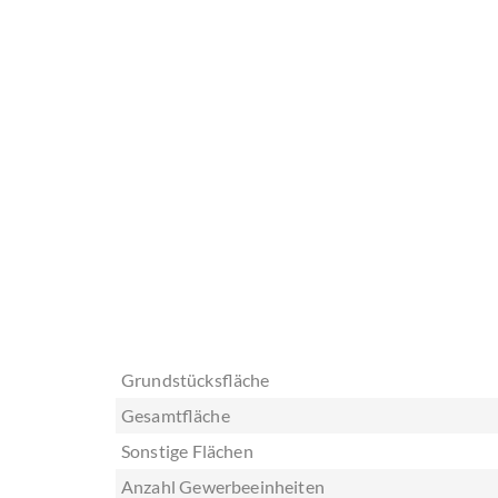
Grundstücksfläche
Gesamtfläche
Sonstige Flächen
Anzahl Gewerbeeinheiten