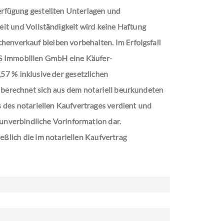
rfügung gestellten Unterlagen und
eit und Vollständigkeit wird keine Haftung
enverkauf bleiben vorbehalten. Im Erfolgsfall
AS Immobilien GmbH eine Käufer-
57 % inklusive der gesetzlichen
 berechnet sich aus dem notariell beurkundeten
s des notariellen Kaufvertrages verdient und
e unverbindliche Vorinformation dar.
eßlich die im notariellen Kaufvertrag