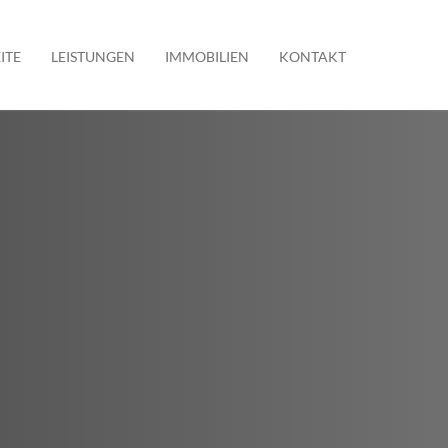
ITE
LEISTUNGEN
IMMOBILIEN
KONTAKT