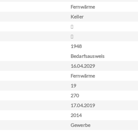
Fernwärme
Keller
1948
Bedarfsausweis
16.04.2029
Fernwärme
19
270
17.04.2019
2014
Gewerbe