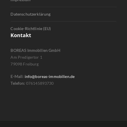
Datenschutzerklärung
Cookie-Richtlinie (EU)
Kontakt
BOREAS Immobilien GmbH
Am Predigertor 1
79098 Freiburg
E-Mail:
info@boreas-immobilien.de
Telefon:
076145893730