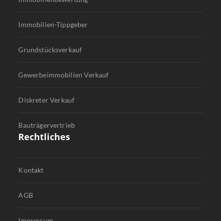
Immobilien-Tippgeber
Grundstücksverkauf
Gewerbeimmobilien Verkauf
Diskreter Verkauf
Bauträgervertrieb
Rechtliches
Kontakt
AGB
Impressum