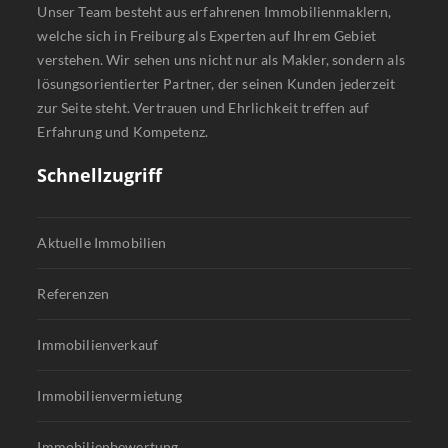
Unser Team besteht aus erfahrenen Immobilienmaklern,
welche sich in Freiburg als Experten auf Ihrem Gebiet
verstehen. Wir sehen uns nicht nur als Makler, sondern als
lösungsorientierter Partner, der seinen Kunden jederzeit
zur Seite steht. Vertrauen und Ehrlichkeit treffen auf
Erfahrung und Kompetenz.
Schnellzugriff
Aktuelle Immobilien
Referenzen
Immobilienverkauf
Immobilienvermietung
Immobilienbewertung