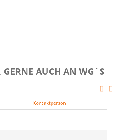
, GERNE AUCH AN WG´S
Kontaktperson