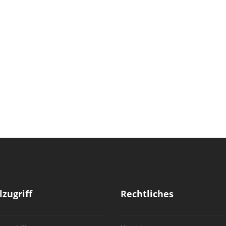
lzugriff
Rechtliches