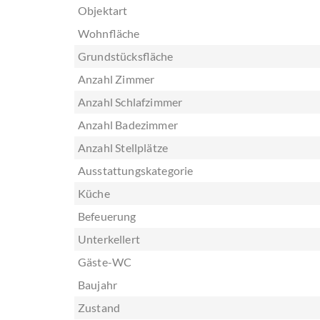
Objektart
Wohnfläche
Grundstücksfläche
Anzahl Zimmer
Anzahl Schlafzimmer
Anzahl Badezimmer
Anzahl Stellplätze
Ausstattungskategorie
Küche
Befeuerung
Unterkellert
Gäste-WC
Baujahr
Zustand