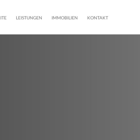
ITE
LEISTUNGEN
IMMOBILIEN
KONTAKT