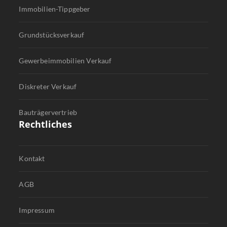
Immobilien-Tippgeber
Grundstücksverkauf
Gewerbeimmobilien Verkauf
Diskreter Verkauf
Bauträgervertrieb
Rechtliches
Kontakt
AGB
Impressum