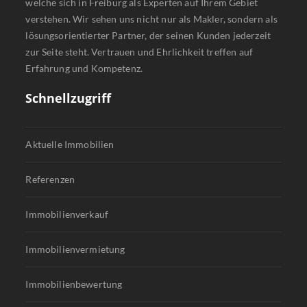
welche sich in Freiburg als Experten auf Ihrem Gebiet
verstehen. Wir sehen uns nicht nur als Makler, sondern als
lösungsorientierter Partner, der seinen Kunden jederzeit
zur Seite steht. Vertrauen und Ehrlichkeit treffen auf
Erfahrung und Kompetenz.
Schnellzugriff
Aktuelle Immobilien
Referenzen
Immobilienverkauf
Immobilienvermietung
Immobilienbewertung