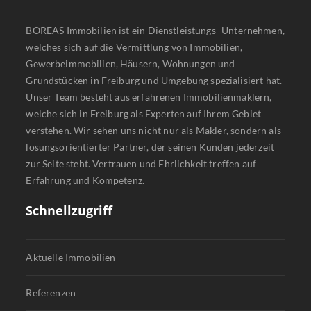
BOREAS Immobilien ist ein Dienstleistungs -Unternehmen,
welches sich auf die Vermittlung von Immobilien,
Gewerbeimmobilien, Häusern, Wohnungen und
Grundstücken in Freiburg und Umgebung spezialisiert hat.
Unser Team besteht aus erfahrenen Immobilienmaklern,
welche sich in Freiburg als Experten auf Ihrem Gebiet
verstehen. Wir sehen uns nicht nur als Makler, sondern als
lösungsorientierter Partner, der seinen Kunden jederzeit
zur Seite steht. Vertrauen und Ehrlichkeit treffen auf
Erfahrung und Kompetenz.
Schnellzugriff
Aktuelle Immobilien
Referenzen