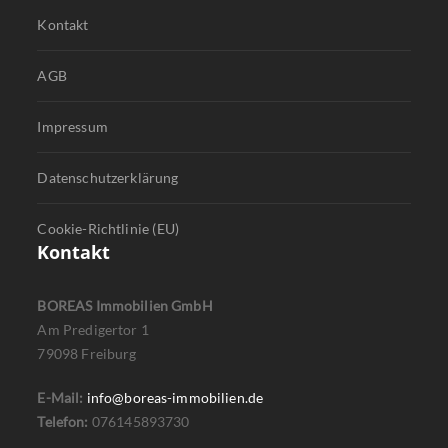
Kontakt
AGB
Impressum
Datenschutzerklärung
Cookie-Richtlinie (EU)
Kontakt
BOREAS Immobilien GmbH
Am Predigertor 1
79098 Freiburg
E-Mail:
info@boreas-immobilien.de
Telefon:
076145893730