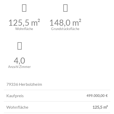
125,5 m²
148,0 m²
Wohnfläche
Grundstücksfläche
4,0
Anzahl Zimmer
79336 Herbolzheim
Kaufpreis
499.000,00 €
Wohnfläche
125,5 m²