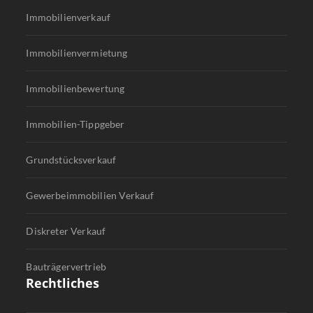
Immobilienverkauf
Immobilienvermietung
Immobilienbewertung
Immobilien-Tippgeber
Grundstücksverkauf
Gewerbeimmobilien Verkauf
Diskreter Verkauf
Bauträgervertrieb
Rechtliches